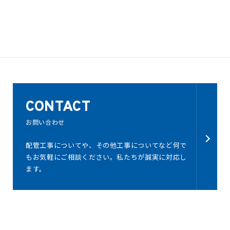
CONTACT
お問い合わせ
配管工事についてや、その他工事についてなど何で
もお気軽にご相談ください。私たちが誠実に対応し
ます。