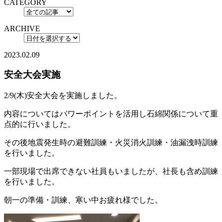
CATEGORY
ARCHIVE
2023.02.09
安全大会実施
2/9(木)安全大会を実施しました。
内容についてはパワーポイントを活用し石綿関係について重
点的に行いました。
その後地震発生時の避難訓練・火災消火訓練・油漏洩時訓練
を行いました。
一部現場で出席できない社員もいましたが、社長も含め訓練
を行いました。
朝一の準備・訓練、寒い中お疲れ様でした。