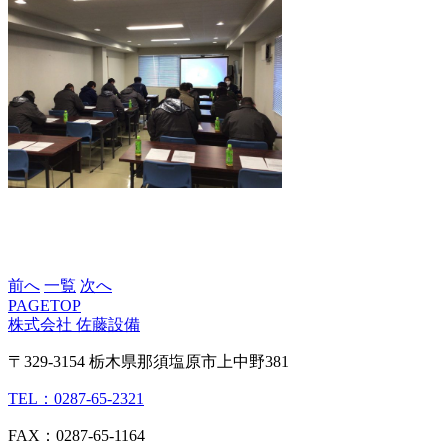
前へ
一覧
次へ
PAGETOP
株式会社 佐藤設備
〒329-3154 栃木県那須塩原市上中野381
TEL：0287-65-2321
FAX：0287-65-1164